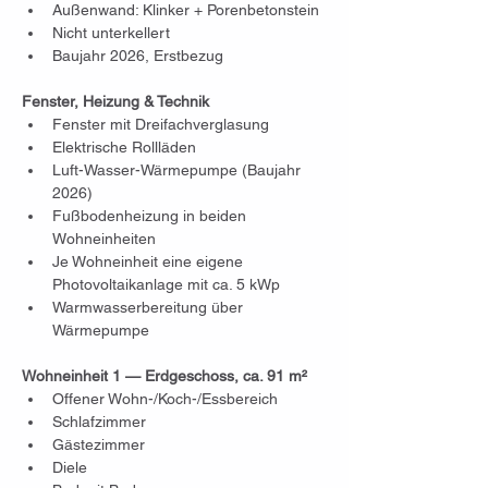
Außenwand: Klinker + Porenbetonstein
Nicht unterkellert
Baujahr 2026, Erstbezug
Fenster, Heizung & Technik
Fenster mit Dreifachverglasung
Elektrische Rollläden
Luft-Wasser-Wärmepumpe (Baujahr 
2026)
Fußbodenheizung in beiden 
Wohneinheiten
Je Wohneinheit eine eigene 
Photovoltaikanlage mit ca. 5 kWp
Warmwasserbereitung über 
Wärmepumpe
Wohneinheit 1 — Erdgeschoss, ca. 91 m²
Offener Wohn-/Koch-/Essbereich
Schlafzimmer
Gästezimmer
Diele