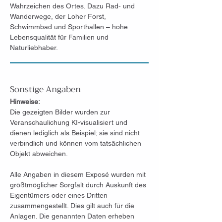
Wahrzeichen des Ortes. Dazu Rad- und 
Wanderwege, der Loher Forst, 
Schwimmbad und Sporthallen – hohe 
Lebensqualität für Familien und 
Naturliebhaber.
Sonstige Angaben
Hinweise:
Die gezeigten Bilder wurden zur 
Veranschaulichung KI-visualisiert und 
dienen lediglich als Beispiel; sie sind nicht 
verbindlich und können vom tatsächlichen 
Objekt abweichen.
Alle Angaben in diesem Exposé wurden mit 
größtmöglicher Sorgfalt durch Auskunft des 
Eigentümers oder eines Dritten 
zusammengestellt. Dies gilt auch für die 
Anlagen. Die genannten Daten erheben 