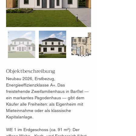
Objektbeschreibung
Neubau 2026, Erstbezug, 
Energieeffizienzklasse A+. Das 
freistehende Zweifamilienhaus in Barßel — 
ein markantes Pagodenhaus — gibt dem 
Käufer alle Freiheiten: als Eigenheim mit 
Mieteinnahme oder als klassische 
Kapitalanlage.
WE 1 im Erdgeschoss (ca. 91 m²): Der 