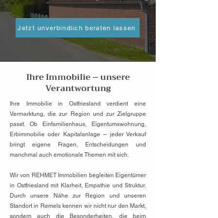
Jetzt unverbindlich beraten lassen
Ihre Immobilie – unsere
Verantwortung
Ihre Immobilie in Ostfriesland verdient eine
Vermarktung, die zur Region und zur Zielgruppe
passt. Ob Einfamilienhaus, Eigentumswohnung,
Erbimmobilie oder Kapitalanlage – jeder Verkauf
bringt eigene Fragen, Entscheidungen und
manchmal auch emotionale Themen mit sich.
Wir von REHMET Immobilien begleiten Eigentümer
in Ostfriesland mit Klarheit, Empathie und Struktur.
Durch unsere Nähe zur Region und unseren
Standort in Remels kennen wir nicht nur den Markt,
sondern auch die Besonderheiten, die beim