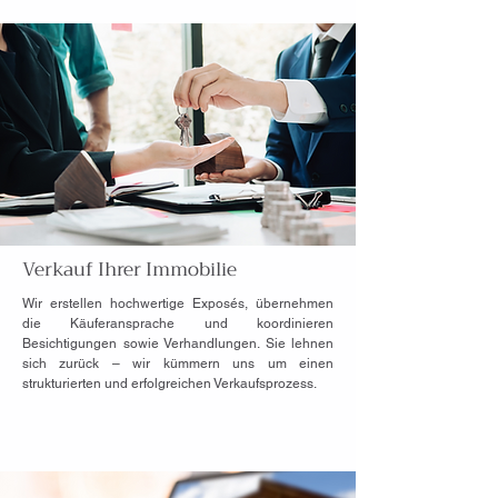
Verkauf Ihrer Immobilie
Wir erstellen hochwertige Exposés, übernehmen
die Käuferansprache und koordinieren
Besichtigungen sowie Verhandlungen. Sie lehnen
sich zurück – wir kümmern uns um einen
strukturierten und erfolgreichen Verkaufsprozess.