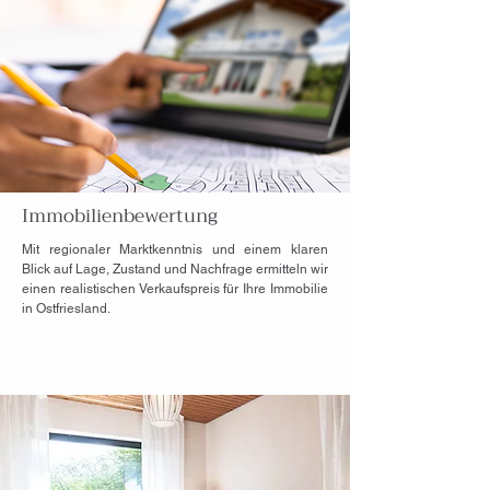
Immobilienbewertung
Mit regionaler Marktkenntnis und einem klaren
Blick auf Lage, Zustand und Nachfrage ermitteln wir
einen realistischen Verkaufspreis für Ihre Immobilie
in Ostfriesland.