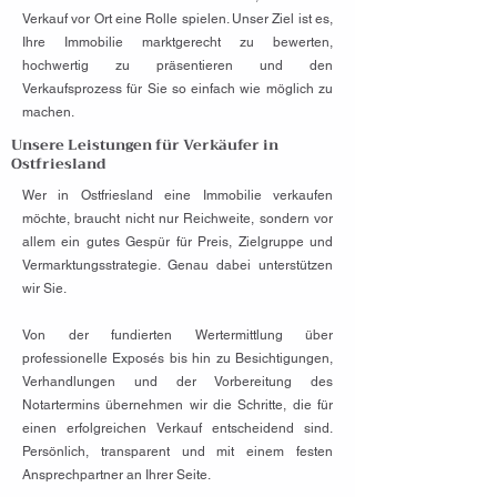
Verkauf vor Ort eine Rolle spielen. Unser Ziel ist es,
Ihre Immobilie marktgerecht zu bewerten,
hochwertig zu präsentieren und den
Verkaufsprozess für Sie so einfach wie möglich zu
machen.
Unsere Leistungen für Verkäufer in
Ostfriesland
Wer in Ostfriesland eine Immobilie verkaufen
möchte, braucht nicht nur Reichweite, sondern vor
allem ein gutes Gespür für Preis, Zielgruppe und
Vermarktungsstrategie. Genau dabei unterstützen
wir Sie.
Von der fundierten Wertermittlung über
professionelle Exposés bis hin zu Besichtigungen,
Verhandlungen und der Vorbereitung des
Notartermins übernehmen wir die Schritte, die für
einen erfolgreichen Verkauf entscheidend sind.
Persönlich, transparent und mit einem festen
Ansprechpartner an Ihrer Seite.