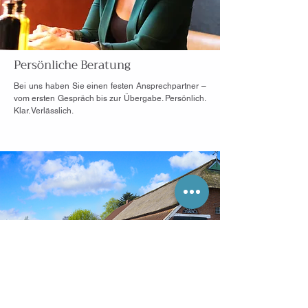
Persönliche Beratung
Bei uns haben Sie einen festen Ansprechpartner –
vom ersten Gespräch bis zur Übergabe. Persönlich.
Klar. Verlässlich.
Warum regionale
Marktkenntnis in Ostfriesland