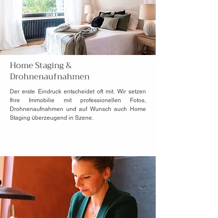
Home Staging
&
Drohnenaufnahmen
Der erste Eindruck entscheidet oft mit. Wir setzen
Ihre Immobilie mit professionellen Fotos,
Drohnenaufnahmen und auf Wunsch auch Home
Staging überzeugend in Szene.