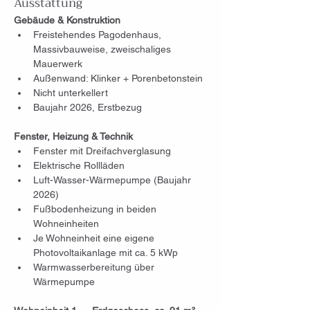
Ausstattung
Gebäude & Konstruktion
Freistehendes Pagodenhaus, 
Massivbauweise, zweischaliges 
Mauerwerk
Außenwand: Klinker + Porenbetonstein
Nicht unterkellert
Baujahr 2026, Erstbezug
Fenster, Heizung & Technik
Fenster mit Dreifachverglasung
Elektrische Rollläden
Luft-Wasser-Wärmepumpe (Baujahr 
2026)
Fußbodenheizung in beiden 
Wohneinheiten
Je Wohneinheit eine eigene 
Photovoltaikanlage mit ca. 5 kWp
Warmwasserbereitung über 
Wärmepumpe