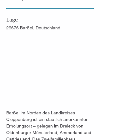
Lage
26676 Barßel, Deutschland
Barßel im Norden des Landkreises 
Cloppenburg ist ein staatlich anerkannter 
Erholungsort – gelegen im Dreieck von 
Oldenburger Münsterland, Ammerland und 
Ostfriesland. Das Zweifamilienhaus 