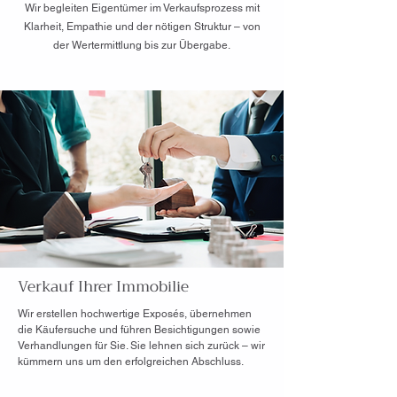
Wir begleiten Eigentümer im Verkaufsprozess mit
Klarheit, Empathie und der nötigen Struktur – von
der Wertermittlung bis zur Übergabe.
Verkauf Ihrer Immobilie
Wir erstellen hochwertige Exposés, übernehmen
die Käufersuche und führen Besichtigungen sowie
Verhandlungen für Sie. Sie lehnen sich zurück – wir
kümmern uns um den erfolgreichen Abschluss.