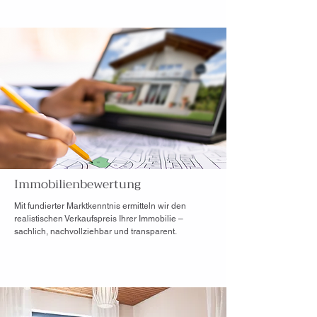
Immobilienbewertung
Mit fundierter Marktkenntnis ermitteln wir den
realistischen Verkaufspreis Ihrer Immobilie –
sachlich, nachvollziehbar und transparent.