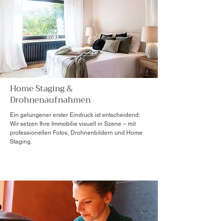
Home Staging
&
Drohnenaufnahmen
Ein gelungener erster Eindruck ist entscheidend:
Wir setzen Ihre Immobilie visuell in Szene – mit
professionellen Fotos, Drohnenbildern und Home
Staging.