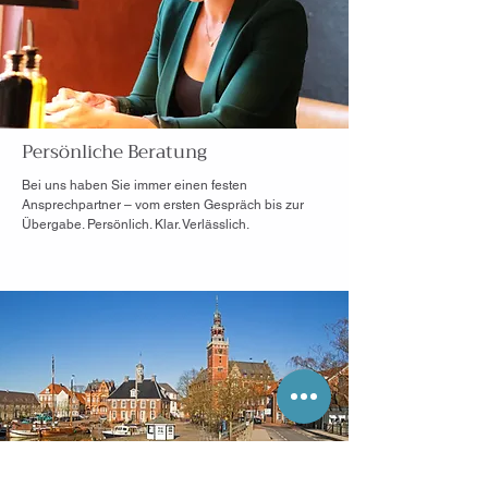
Persönliche Beratung
Bei uns haben Sie immer einen festen
Ansprechpartner – vom ersten Gespräch bis zur
Übergabe. Persönlich. Klar. Verlässlich.