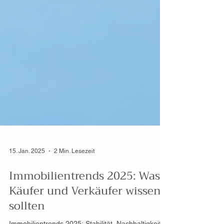
15. Jan. 2025
2 Min. Lesezeit
Immobilientrends 2025: Was