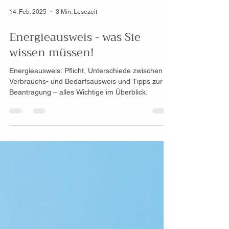
14. Feb. 2025
3 Min. Lesezeit
Energieausweis - was Sie
wissen müssen!
Energieausweis: Pflicht, Unterschiede zwischen
Verbrauchs- und Bedarfsausweis und Tipps zur
Beantragung – alles Wichtige im Überblick.