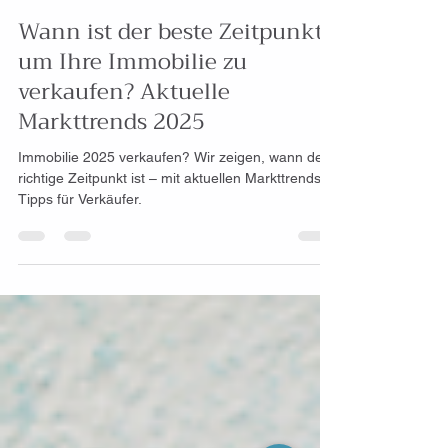
26. März 2025
2 Min. Lesezeit
Wann ist der beste Zeitpunkt,
um Ihre Immobilie zu
verkaufen? Aktuelle
Markttrends 2025
Immobilie 2025 verkaufen? Wir zeigen, wann der
richtige Zeitpunkt ist – mit aktuellen Markttrends &
Tipps für Verkäufer.