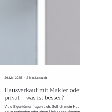
26. Mai 2025
2 Min. Lesezeit
Hausverkauf mit Makler oder
privat – was ist besser?