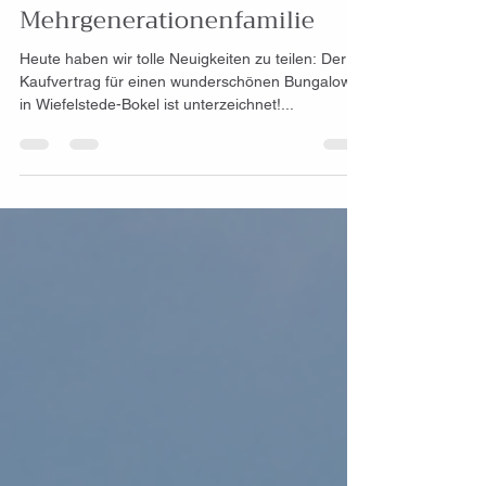
wird zum Traumheim für eine
Mehrgenerationenfamilie
Heute haben wir tolle Neuigkeiten zu teilen: Der
Kaufvertrag für einen wunderschönen Bungalow
in Wiefelstede-Bokel ist unterzeichnet!...