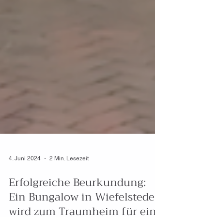
4. Juni 2024
2 Min. Lesezeit
Erfolgreiche Beurkundung:
Ein Bungalow in Wiefelstede